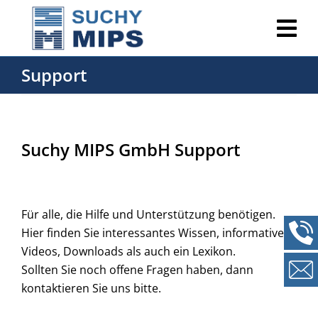
Support
Suchy MIPS GmbH Support
Für alle, die Hilfe und Unterstützung benötigen.
Hier finden Sie interessantes Wissen, informative
Videos, Downloads als auch ein Lexikon.
Sollten Sie noch offene Fragen haben, dann
kontaktieren Sie uns bitte.