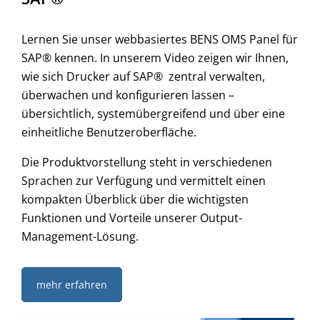
Lernen Sie unser webbasiertes BENS OMS Panel für
SAP® kennen. In unserem Video zeigen wir Ihnen,
wie sich Drucker auf SAP® zentral verwalten,
überwachen und konfigurieren lassen –
übersichtlich, systemübergreifend und über eine
einheitliche Benutzeroberfläche.
Die Produktvorstellung steht in verschiedenen
Sprachen zur Verfügung und vermittelt einen
kompakten Überblick über die wichtigsten
Funktionen und Vorteile unserer Output-
Management-Lösung.
mehr erfahren