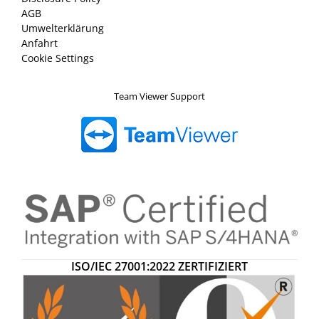
AGB
Umwelterklärung
Anfahrt
Cookie Settings
Team Viewer Support
ISO/IEC 27001:2022
ZERTIFIZIERT