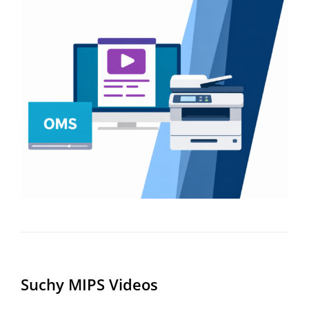
Suchy MIPS Videos