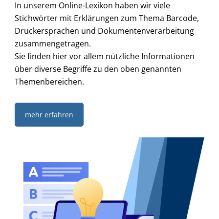
In unserem Online-Lexikon haben wir viele
Stichwörter mit Erklärungen zum Thema Barcode,
Druckersprachen und Dokumentenverarbeitung
zusammengetragen.
Sie finden hier vor allem nützliche Informationen
über diverse Begriffe zu den oben genannten
Themenbereichen.
mehr erfahren