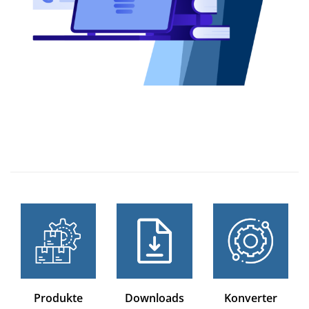
Produkte
Downloads
Konverter