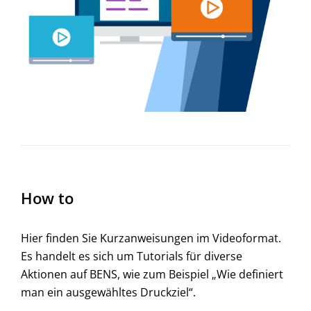
How to
Hier finden Sie Kurzanweisungen im Videoformat.
Es handelt es sich um Tutorials für diverse
Aktionen auf BENS, wie zum Beispiel „Wie definiert
man ein ausgewähltes Druckziel“.