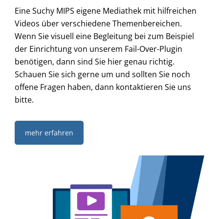
Eine Suchy MIPS eigene Mediathek mit hilfreichen
Videos über verschiedene Themenbereichen.
Wenn Sie visuell eine Begleitung bei zum Beispiel
der Einrichtung von unserem Fail-Over-Plugin
benötigen, dann sind Sie hier genau richtig.
Schauen Sie sich gerne um und sollten Sie noch
offene Fragen haben, dann kontaktieren Sie uns
bitte.
mehr erfahren