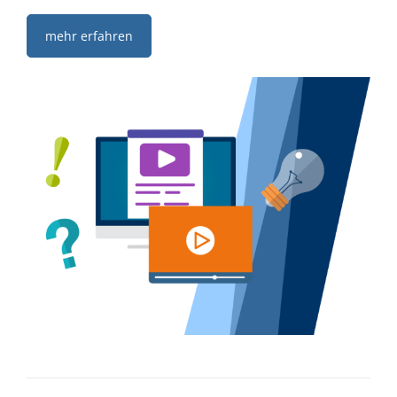
mehr erfahren