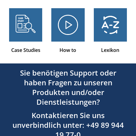
Case Studies
How to
Lexikon
Sie benötigen Support oder
haben Fragen zu unseren
Produkten und/oder
Dienstleistungen?
Kontaktieren Sie uns
unverbindlich unter: +49 89 944
19 77-0