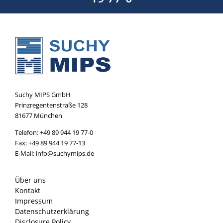
Suchy MIPS GmbH
Prinzregentenstraße 128
81677 München
Telefon: +49 89 944 19 77-0
Fax: +49 89 944 19 77-13
E-Mail: info@suchymips.de
Über uns
Kontakt
Impressum
Datenschutzerklärung
Disclosure Policy