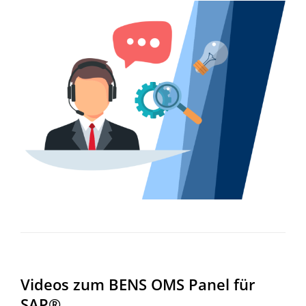
Videos zum BENS OMS Panel für
SAP®