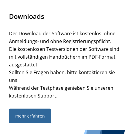
Downloads
Der Download der Software ist kostenlos, ohne
Anmeldungs- und ohne Registrierungspflicht.
Die kostenlosen Testversionen der Software sind
mit vollständigen Handbüchern im PDF-Format
ausgestattet.
Sollten Sie Fragen haben, bitte kontaktieren sie
uns.
Während der Testphase genießen Sie unseren
kostenlosen Support.
mehr erfahren