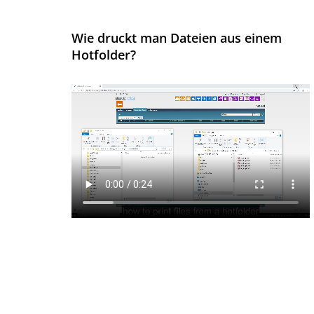
Wie druckt man Dateien aus einem
Hotfolder?