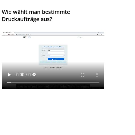
Wie wählt man bestimmte
Druckaufträge aus?