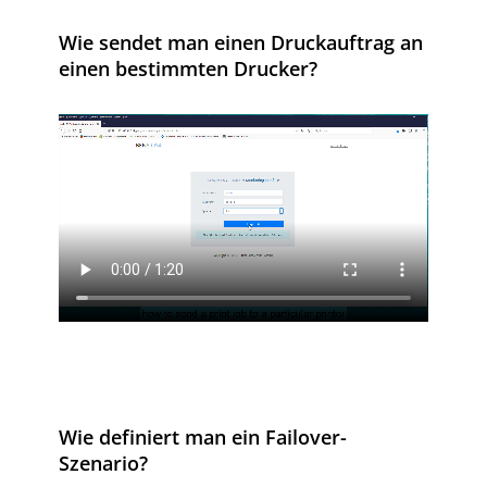
Wie sendet man einen Druckauftrag an
einen bestimmten Drucker?
Wie definiert man ein Failover-
Szenario?