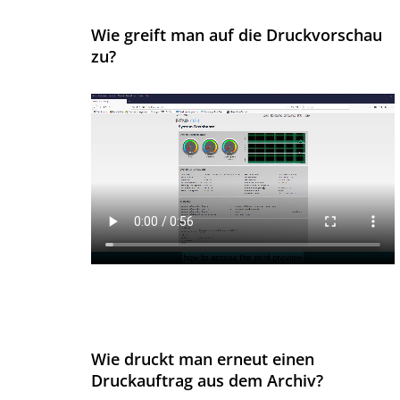
Wie greift man auf die Druckvorschau
zu?
Wie druckt man erneut einen
Druckauftrag aus dem Archiv?