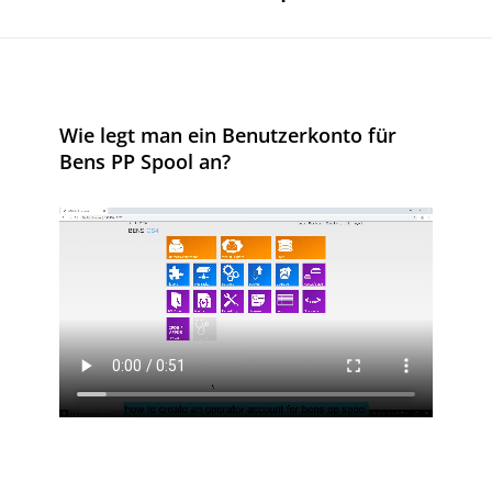
Wie legt man ein Benutzerkonto für
Bens PP Spool an?