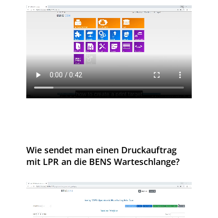
Wie sendet man einen Druckauftrag
mit LPR an die BENS Warteschlange?