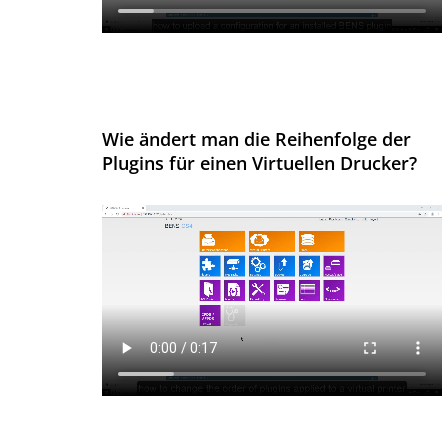
Wie ändert man die Reihenfolge der
Plugins für einen Virtuellen Drucker?