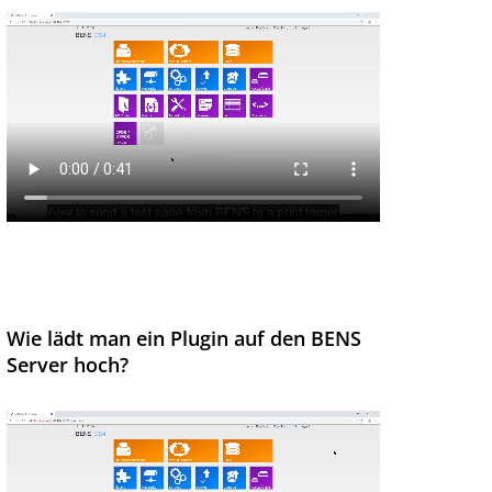
Wie lädt man ein Plugin auf den BENS
Server hoch?