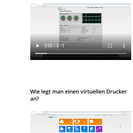
Wie legt man einen virtuellen Drucker
an?