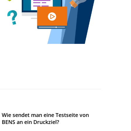
Wie sendet man eine Testseite von
BENS an ein Druckziel?