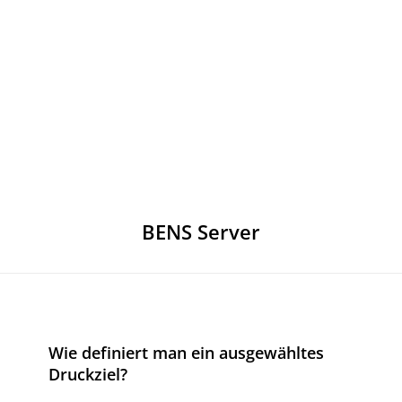
BENS Server
Wie definiert man ein ausgewähltes
Druckziel?