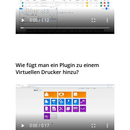
Wie fügt man ein Plugin zu einem
Virtuellen Drucker hinzu?