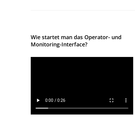
Wie startet man das Operator- und
Monitoring-Interface?