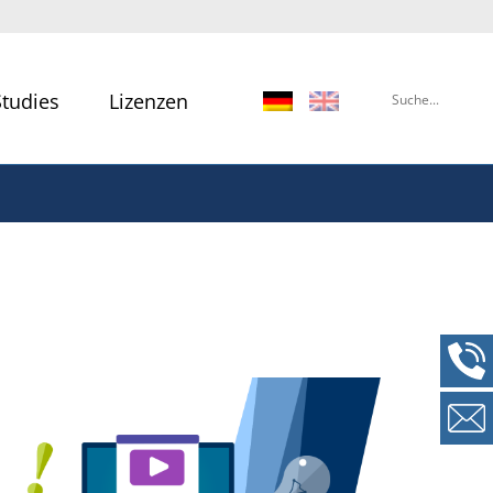
Studies
Lizenzen