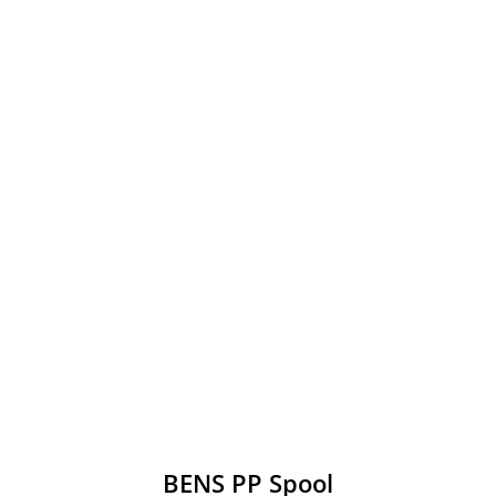
BENS PP Spool