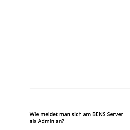
Wie meldet man sich am BENS Server
als Admin an?