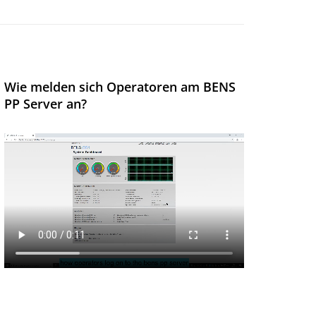
Wie melden sich Operatoren am BENS
PP Server an?