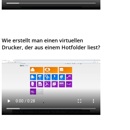
Wie erstellt man einen virtuellen
Drucker, der aus einem Hotfolder liest?