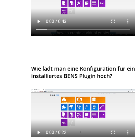
Wie lädt man eine Konfiguration für ein
installiertes BENS Plugin hoch?