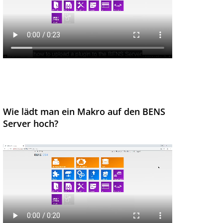
Wie lädt man ein Makro auf den BENS
Server hoch?