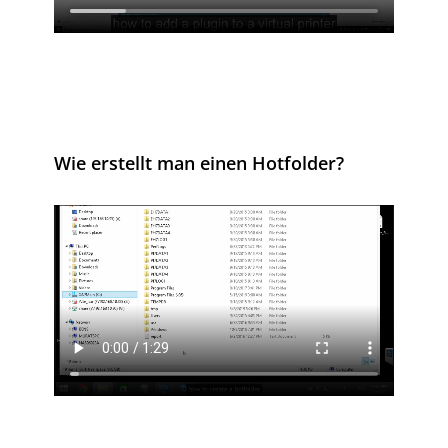
Wie erstellt man einen Hotfolder?