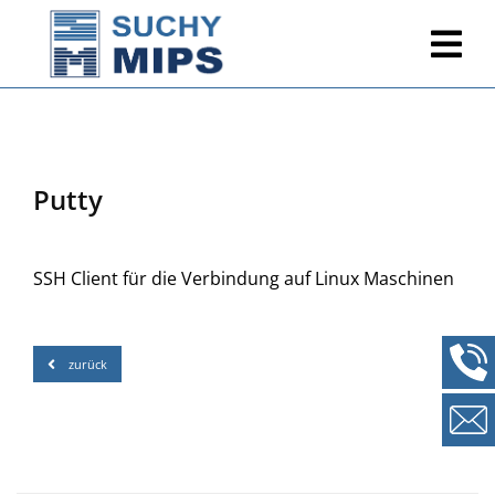
Putty
SSH Client für die Verbindung auf Linux Maschinen
zurück