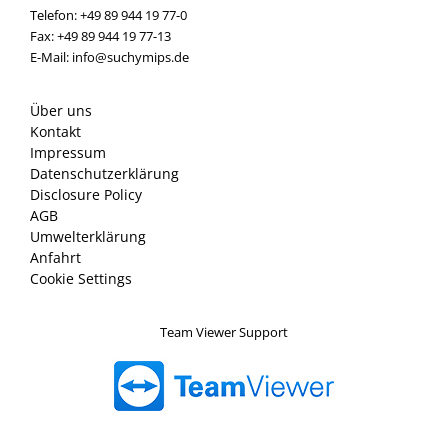
Telefon: +49 89 944 19 77-0
Fax: +49 89 944 19 77-13
E-Mail: info@suchymips.de
Über uns
Kontakt
Impressum
Datenschutzerklärung
Disclosure Policy
AGB
Umwelterklärung
Anfahrt
Cookie Settings
Team Viewer Support