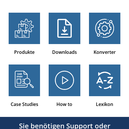
Produkte
Downloads
Konverter
Case Studies
How to
Lexikon
Sie benötigen Support oder