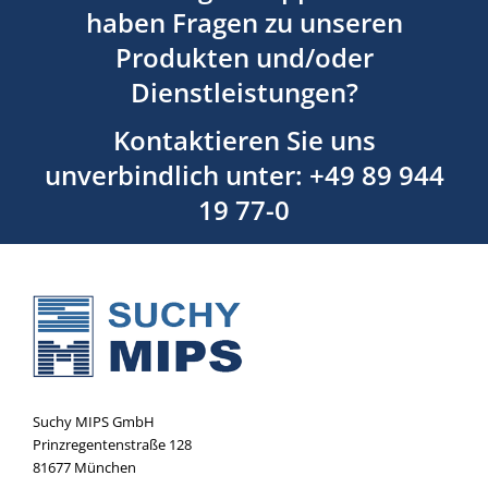
haben Fragen zu unseren
Produkten und/oder
Dienstleistungen?
Kontaktieren Sie uns
unverbindlich unter: +49 89 944
19 77-0
Suchy MIPS GmbH
Prinzregentenstraße 128
81677 München