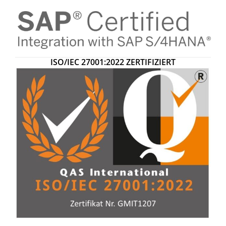
ISO/IEC 27001:2022
ZERTIFIZIERT