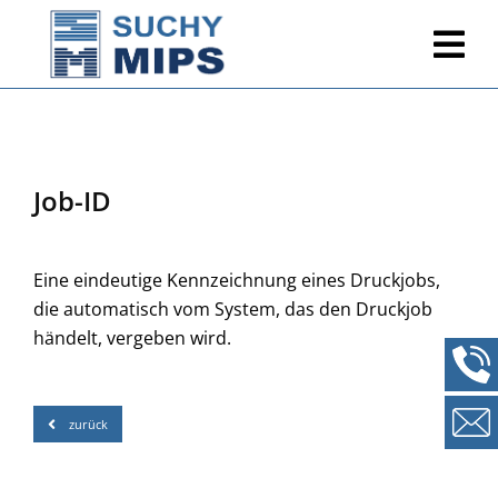
Job-ID
Eine eindeutige Kennzeichnung eines Druckjobs,
die automatisch vom System, das den Druckjob
händelt, vergeben wird.
zurück