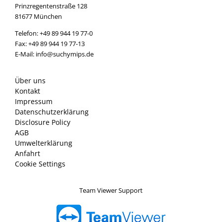
Prinzregentenstraße 128
81677 München
Telefon: +49 89 944 19 77-0
Fax: +49 89 944 19 77-13
E-Mail: info@suchymips.de
Über uns
Kontakt
Impressum
Datenschutzerklärung
Disclosure Policy
AGB
Umwelterklärung
Anfahrt
Cookie Settings
Team Viewer Support