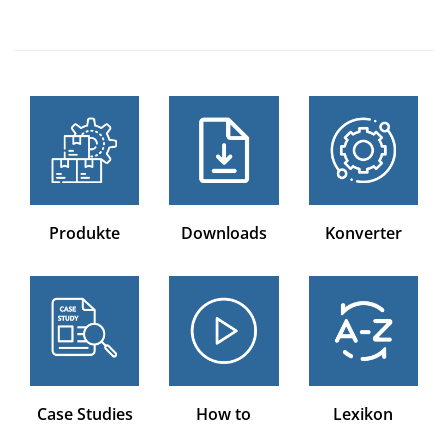
Produkte
Downloads
Konverter
Case Studies
How to
Lexikon