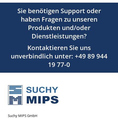
Sie benötigen Support oder
haben Fragen zu unseren
Produkten und/oder
Dienstleistungen?
Kontaktieren Sie uns
unverbindlich unter: +49 89 944
19 77-0
Suchy MIPS GmbH