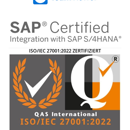
ISO/IEC 27001:2022
ZERTIFIZIERT