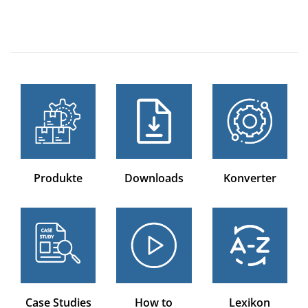
Produkte
Downloads
Konverter
Case Studies
How to
Lexikon