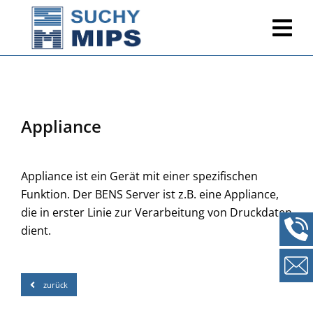
Appliance
Appliance ist ein Gerät mit einer spezifischen
Funktion. Der BENS Server ist z.B. eine Appliance,
die in erster Linie zur Verarbeitung von Druckdaten
dient.
zurück