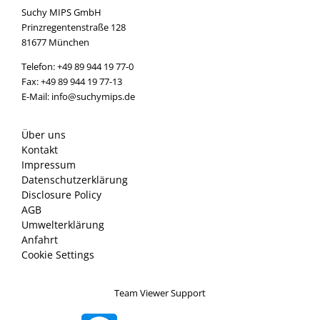
Suchy MIPS GmbH
Prinzregentenstraße 128
81677 München
Telefon: +49 89 944 19 77-0
Fax: +49 89 944 19 77-13
E-Mail: info@suchymips.de
Über uns
Kontakt
Impressum
Datenschutzerklärung
Disclosure Policy
AGB
Umwelterklärung
Anfahrt
Cookie Settings
Team Viewer Support