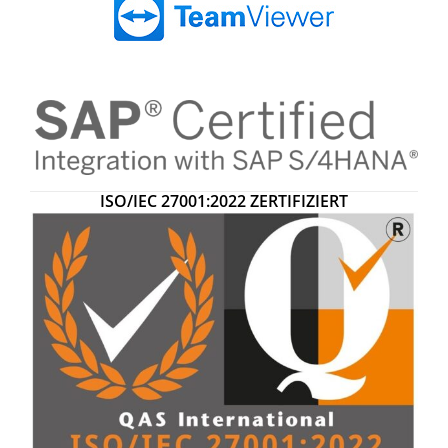
ISO/IEC 27001:2022
ZERTIFIZIERT