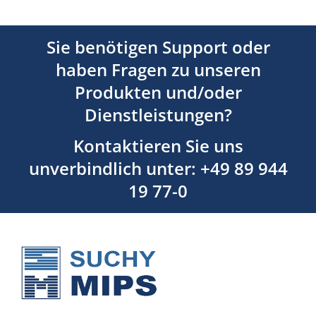
Sie benötigen Support oder
haben Fragen zu unseren
Produkten und/oder
Dienstleistungen?
Kontaktieren Sie uns
unverbindlich unter: +49 89 944
19 77-0